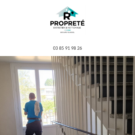
03 85 91 98 26