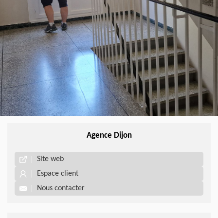
Agence Dijon
Site web
Espace client
Nous contacter