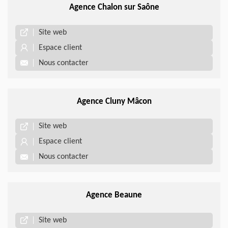
Agence Chalon sur Saône
Site web
Espace client
Nous contacter
Agence Cluny Mâcon
Site web
Espace client
Nous contacter
Agence Beaune
Site web